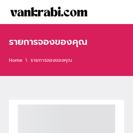
รายการจองของคุณ
Home
รายการจองของคุณ