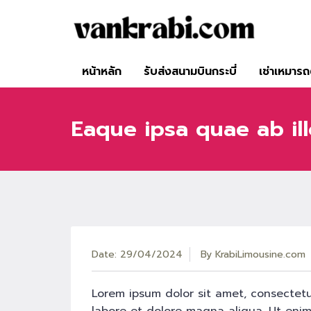
หน้าหลัก
รับส่งสนามบินกระบี่
เช่าเหมารถต
Eaque ipsa quae ab ill
Date: 29/04/2024
By
KrabiLimousine.com
Lorem ipsum dolor sit amet, consectetu