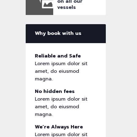
on all our
vessels
Why book with us
Reliable and Safe
Lorem ipsum dolor sit
amet, do eiusmod
magna.
No hidden fees
Lorem ipsum dolor sit
amet, do eiusmod
magna.
We’re Always Here
Lorem ipsum dolor sit