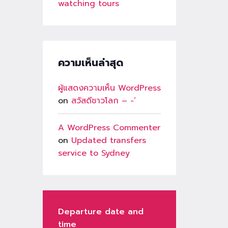
watching tours
ความเห็นล่าสุด
ผู้แสดงความเห็น WordPress
on
สวัสดีชาวโลก – -‘
A WordPress Commenter
on
Updated transfers
service to Sydney
Departure date and
time