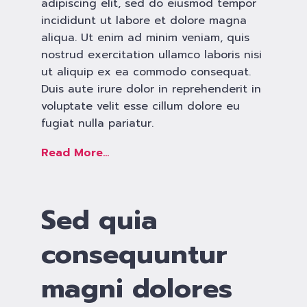
adipiscing elit, sed do eiusmod tempor
incididunt ut labore et dolore magna
aliqua. Ut enim ad minim veniam, quis
nostrud exercitation ullamco laboris nisi
ut aliquip ex ea commodo consequat.
Duis aute irure dolor in reprehenderit in
voluptate velit esse cillum dolore eu
fugiat nulla pariatur.
Read More...
Sed quia
consequuntur
magni dolores