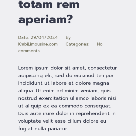
totam rem
aperiam?
Date: 29/04/2024
By
KrabiLimousine.com
Categories:
No
comments
Lorem ipsum dolor sit amet, consectetur
adipiscing elit, sed do eiusmod tempor
incididunt ut labore et dolore magna
aliqua. Ut enim ad minim veniam, quis
nostrud exercitation ullamco laboris nisi
ut aliquip ex ea commodo consequat.
Duis aute irure dolor in reprehenderit in
voluptate velit esse cillum dolore eu
fugiat nulla pariatur.