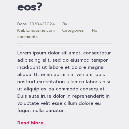
eos?
Date: 29/04/2024
By
KrabiLimousine.com
Categories:
No
comments
Lorem ipsum dolor sit amet, consectetur
adipiscing elit, sed do eiusmod tempor
incididunt ut labore et dolore magna
aliqua. Ut enim ad minim veniam, quis
nostrud exercitation ullamco laboris nisi
ut aliquip ex ea commodo consequat.
Duis aute irure dolor in reprehenderit in
voluptate velit esse cillum dolore eu
fugiat nulla pariatur.
Read More...