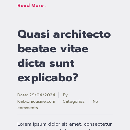
Read More...
Quasi architecto
beatae vitae
dicta sunt
explicabo?
Date: 29/04/2024
By
KrabiLimousine.com
Categories:
No
comments
Lorem ipsum dolor sit amet, consectetur